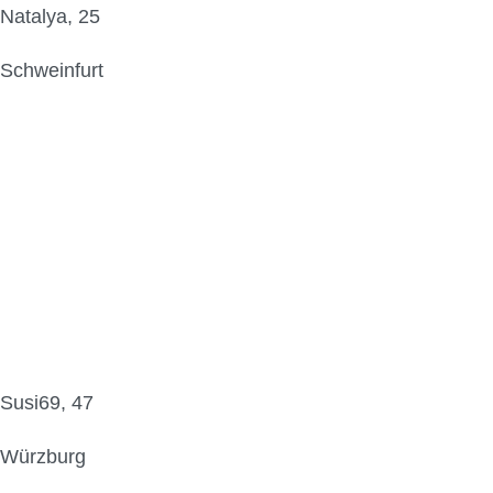
Natalya, 25
Schweinfurt
Susi69, 47
Würzburg