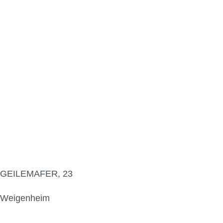
GEILEMAFER, 23
Weigenheim